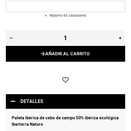
Máximo 60 caracteres.
AÑADIR AL CARRITO
DETALLES
Paleta ibérica de cebo de campo 50% ibérica ecológica
Iberterra Nature