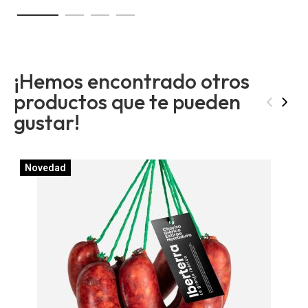
¡Hemos encontrado otros
productos que te pueden
‹
›
gustar!
Novedad