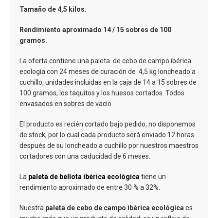
Tamaño de 4,5 kilos.
Rendimiento aproximado 14 / 15 sobres de 100
gramos.
La oferta contiene una paleta de cebo de campo ibérica
ecología con 24 meses de curación de 4,5 kg loncheado a
cuchillo, unidades incluidas en la caja de 14 a 15 sobres de
100 gramos, los taquitos y los huesos cortados. Todos
envasados en sobres de vacío.
El producto es recién cortado bajo pedido, no disponemos
de stock, por lo cual cada producto será enviado 12 horas
después de su loncheado a cuchillo por nuestros maestros
cortadores con una caducidad de 6 meses.
La
paleta de bellota ibérica ecológica
tiene un
rendimiento aproximado de entre 30 % a 32%.
Nuestra
paleta de cebo de campo ibérica ecológica
es