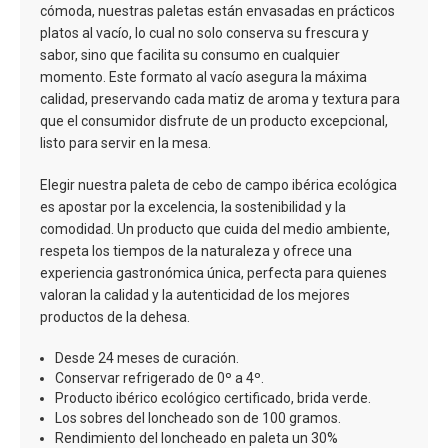
cómoda, nuestras paletas están envasadas en prácticos
platos al vacío, lo cual no solo conserva su frescura y
sabor, sino que facilita su consumo en cualquier
momento. Este formato al vacío asegura la máxima
calidad, preservando cada matiz de aroma y textura para
que el consumidor disfrute de un producto excepcional,
listo para servir en la mesa.
Elegir nuestra paleta de cebo de campo ibérica ecológica
es apostar por la excelencia, la sostenibilidad y la
comodidad. Un producto que cuida del medio ambiente,
respeta los tiempos de la naturaleza y ofrece una
experiencia gastronómica única, perfecta para quienes
valoran la calidad y la autenticidad de los mejores
productos de la dehesa.
Desde 24 meses de curación.
Conservar refrigerado de 0º a 4º.
Producto ibérico ecológico certificado, brida verde.
Los sobres del loncheado son de 100 gramos.
Rendimiento del loncheado en paleta un 30%