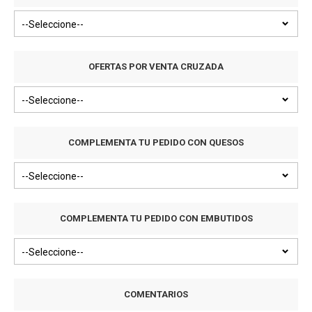
OFERTAS POR VENTA CRUZADA
COMPLEMENTA TU PEDIDO CON QUESOS
COMPLEMENTA TU PEDIDO CON EMBUTIDOS
COMENTARIOS