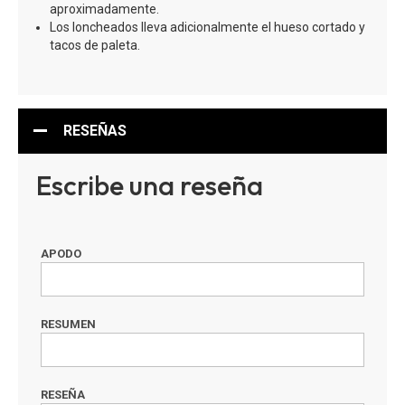
aproximadamente.
Los loncheados lleva adicionalmente el hueso cortado y
tacos de paleta.
RESEÑAS
Escribe una reseña
APODO
RESUMEN
RESEÑA