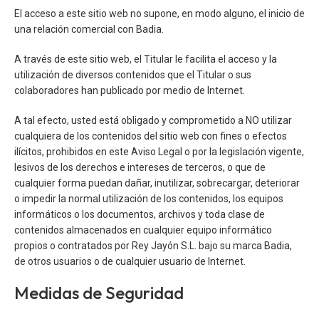
El acceso a este sitio web no supone, en modo alguno, el inicio de
una relación comercial con Badia.
A través de este sitio web, el Titular le facilita el acceso y la
utilización de diversos contenidos que el Titular o sus
colaboradores han publicado por medio de Internet.
A tal efecto, usted está obligado y comprometido a NO utilizar
cualquiera de los contenidos del sitio web con fines o efectos
ilícitos, prohibidos en este Aviso Legal o por la legislación vigente,
lesivos de los derechos e intereses de terceros, o que de
cualquier forma puedan dañar, inutilizar, sobrecargar, deteriorar
o impedir la normal utilización de los contenidos, los equipos
informáticos o los documentos, archivos y toda clase de
contenidos almacenados en cualquier equipo informático
propios o contratados por Rey Jayón S.L. bajo su marca Badia,
de otros usuarios o de cualquier usuario de Internet.
Medidas de Seguridad