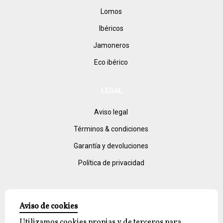
Lomos
Ibéricos
Jamoneros
Eco ibérico
LEGAL
Aviso legal
Términos & condiciones
Garantía y devoluciones
Política de privacidad
Aviso de cookies
Utilizamos cookies propias y de terceros para