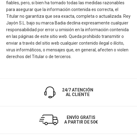
fiables, pero, si bien ha tomado todas las medidas razonables
para asegurar que la información contenida es correcta, el
Titular no garantiza que sea exacta, completa o actualizada. Rey
Jayón S.L. bajo su marca Badia declina expresamente cualquier
responsabilidad por error u omisión en la información contenida
en las páginas de este sitio web. Queda prohibido transmitir o
enviar a través del sitio web cualquier contenido ilegal o ilícito,
virus informáticos, o mensajes que, en general, afecten o violen
derechos del Titular o de terceros.
24/7 ATENCIÓN
AL CLIENTE
ENVÍO GRATIS
A PARTIR DE 50€