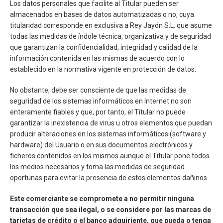
Los datos personales que facilite al Titular pueden ser
almacenados en bases de datos automatizadas o no, cuya
titularidad corresponde en exclusiva a Rey Jayón S.L. que asume
todas las medidas de índole técnica, organizativa y de seguridad
que garantizan la confidencialidad, integridad y calidad de la
información contenida en las mismas de acuerdo con lo
establecido en la normativa vigente en protección de datos.
No obstante, debe ser consciente de que las medidas de
seguridad de los sistemas informáticos en Internet no son
enteramente fiables y que, por tanto, el Titular no puede
garantizar la inexistencia de virus u otros elementos que puedan
producir alteraciones en los sistemas informáticos (software y
hardware) del Usuario o en sus documentos electrónicos y
ficheros contenidos en los mismos aunque el Titular pone todos
los medios necesarios y toma las medidas de seguridad
oportunas para evitar la presencia de estos elementos dañinos.
Este comerciante se compromete a no permitir ninguna
transacción que sea ilegal, o se considere por las marcas de
tarjetas de crédito o el banco adquiriente, que pueda o tenga