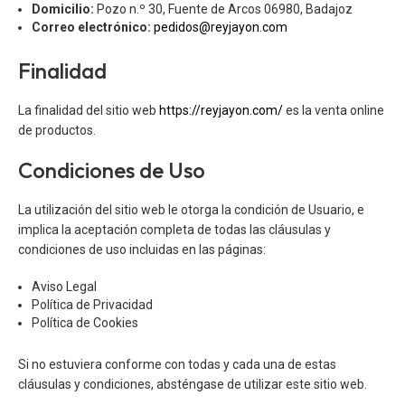
Domicilio:
Pozo n.º 30, Fuente de Arcos 06980, Badajoz
Correo electrónico:
pedidos@reyjayon.com
Finalidad
La finalidad del sitio web
https://reyjayon.com/
es la venta online
de productos.
Condiciones de Uso
La utilización del sitio web le otorga la condición de Usuario, e
implica la aceptación completa de todas las cláusulas y
condiciones de uso incluidas en las páginas:
Aviso Legal
Política de Privacidad
Política de Cookies
Si no estuviera conforme con todas y cada una de estas
cláusulas y condiciones, absténgase de utilizar este sitio web.