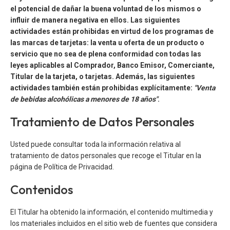
el potencial de dañar la buena voluntad de los mismos o
influir de manera negativa en ellos. Las siguientes
actividades están prohibidas en virtud de los programas de
las marcas de tarjetas: la venta u oferta de un producto o
servicio que no sea de plena conformidad con todas las
leyes aplicables al Comprador, Banco Emisor, Comerciante,
Titular de la tarjeta, o tarjetas. Además, las siguientes
actividades también están prohibidas explícitamente:
"Venta
de bebidas alcohólicas a menores de 18 años"
.
Tratamiento de Datos Personales
Usted puede consultar toda la información relativa al
tratamiento de datos personales que recoge el Titular en la
página de Política de Privacidad.
Contenidos
El Titular ha obtenido la información, el contenido multimedia y
los materiales incluidos en el sitio web de fuentes que considera