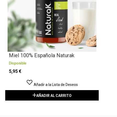
Miel 100% Española Naturak
Disponible
5,95 €
Añadir a la Lista de Deseos
AÑADIR AL CARRITO