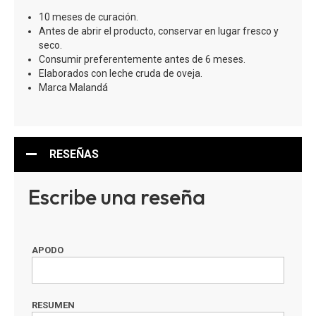
10 meses de curación.
Antes de abrir el producto, conservar en lugar fresco y
seco.
Consumir preferentemente antes de 6 meses.
Elaborados con leche cruda de oveja.
Marca Malandá
RESEÑAS
Escribe una reseña
APODO
RESUMEN