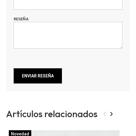
RESEÑA
ENVIAR RESEÑA
Artículos relacionados
‹
›
Novedad