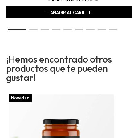
AÑADIR AL CARRITO
¡Hemos encontrado otros
productos que te pueden
gustar!
Novedad