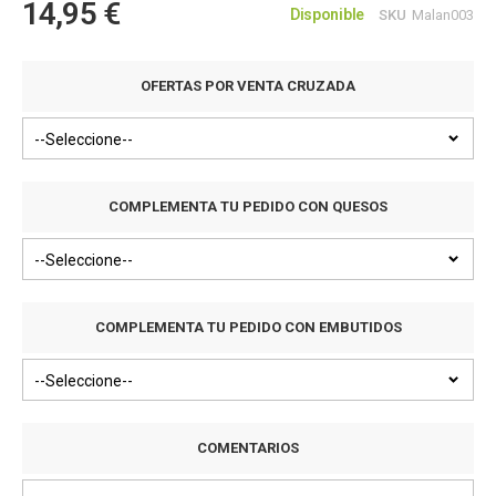
14,95 €
Disponible
SKU
Malan003
OFERTAS POR VENTA CRUZADA
COMPLEMENTA TU PEDIDO CON QUESOS
COMPLEMENTA TU PEDIDO CON EMBUTIDOS
COMENTARIOS