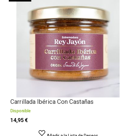
Carrillada Ibérica Con Castañas
Disponible
14,95 €
Añadir a la Lista de Deseos