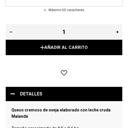
Máximo 60 caracteres.
AÑADIR AL CARRITO
DETALLES
Queso cremoso de oveja elaborado con leche cruda
Malandá