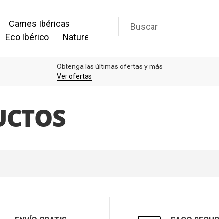
Carnes Ibéricas
Eco Ibérico
Nature
Obtenga las últimas ofertas y más
Ver ofertas
UCTOS