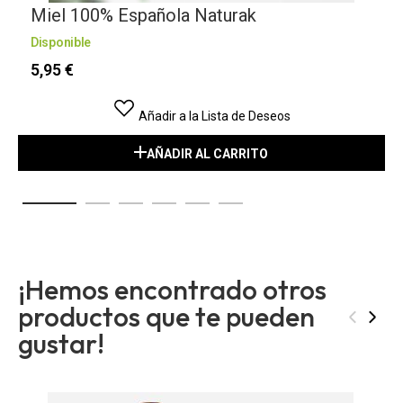
Miel 100% Española Naturak
Disponible
5,95 €
Añadir a la Lista de Deseos
AÑADIR AL CARRITO
¡Hemos encontrado otros
productos que te pueden
‹
›
gustar!