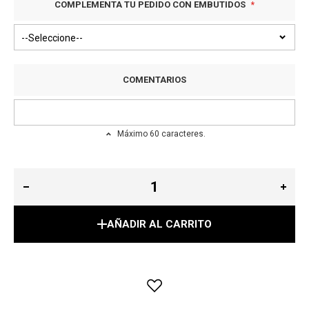
COMPLEMENTA TU PEDIDO CON EMBUTIDOS
COMENTARIOS
Máximo 60 caracteres.
AÑADIR AL CARRITO