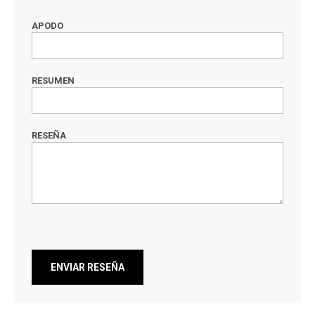
APODO
RESUMEN
RESEÑA
ENVIAR RESEÑA