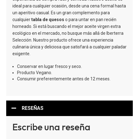
ideal para cualquier ocasión, desde una cena formal hasta
un aperitivo casual. Es un gran complemento para
cualquier
tabla de quesos
o para untar en pan recién
horneado. Si está buscando el mejor aceite virgen extra
ecológico en el mercado, no busque más allá de Iberterra
Selección. Nuestro producto ofrece una experiencia
culinaria única y deliciosa que satisfará a cualquier paladar
exigente.
Conservar en lugar fresco y seco.
Producto Vegano.
Consumir preferentemente antes de 12 meses.
RESEÑAS
Escribe una reseña