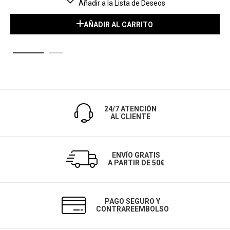
Añadir a la Lista de Deseos
AÑADIR AL CARRITO
24/7 ATENCIÓN
AL CLIENTE
ENVÍO GRATIS
A PARTIR DE 50€
PAGO SEGURO Y
CONTRAREEMBOLSO