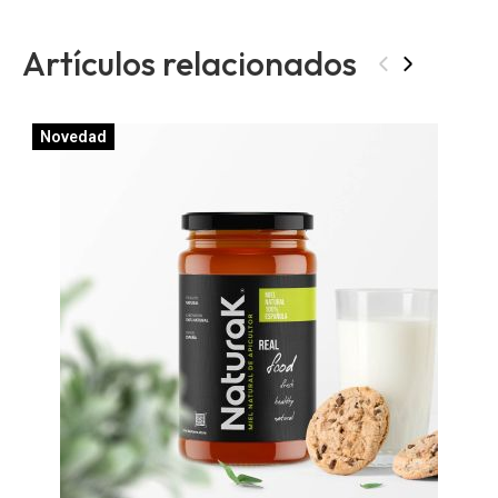
Artículos relacionados
‹
›
Novedad