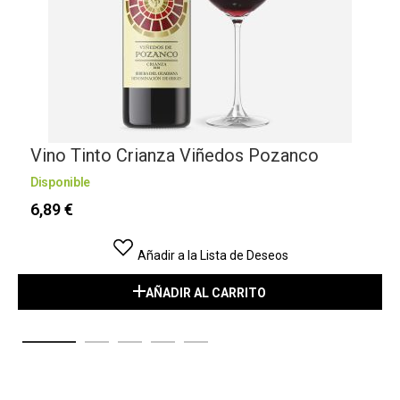
Vino Tinto Crianza Viñedos Pozanco
Disponible
6,89 €
Añadir a la Lista de Deseos
AÑADIR AL CARRITO