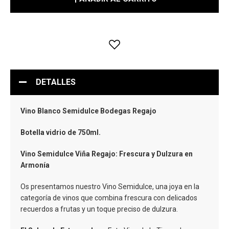
DETALLES
Vino Blanco Semidulce Bodegas Regajo
Botella vidrio de 750ml.
Vino Semidulce Viña Regajo: Frescura y Dulzura en
Armonía
Os presentamos nuestro Vino Semidulce, una joya en la
categoría de vinos que combina frescura con delicados
recuerdos a frutas y un toque preciso de dulzura.