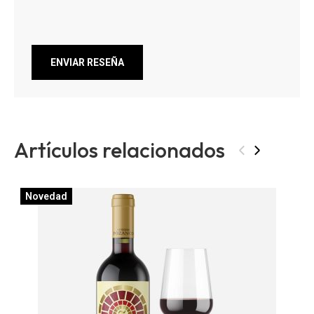
ENVIAR RESEÑA
Artículos relacionados
‹
›
Novedad