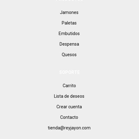
Jamones
Paletas
Embutidos
Despensa
Quesos
SOPORTE
Carrito
Lista de deseos
Crear cuenta
Contacto
tienda@reyjayon.com