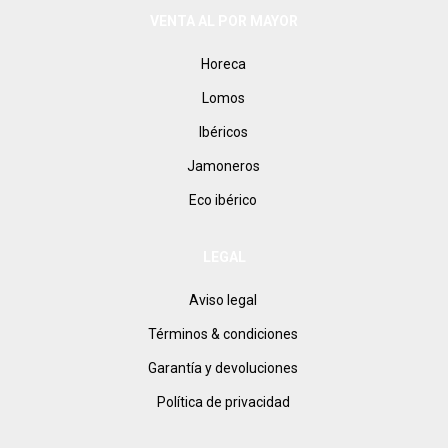
VENTA AL POR MAYOR
Horeca
Lomos
Ibéricos
Jamoneros
Eco ibérico
LEGAL
Aviso legal
Términos & condiciones
Garantía y devoluciones
Política de privacidad