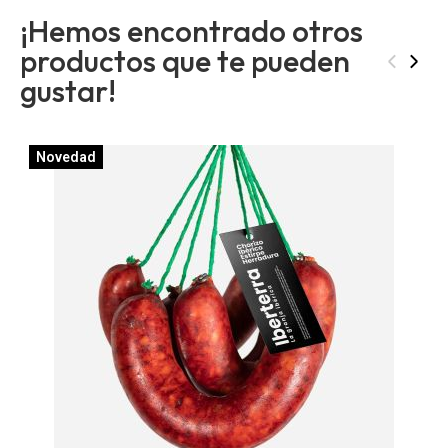
¡Hemos encontrado otros
productos que te pueden
‹
›
gustar!
Novedad