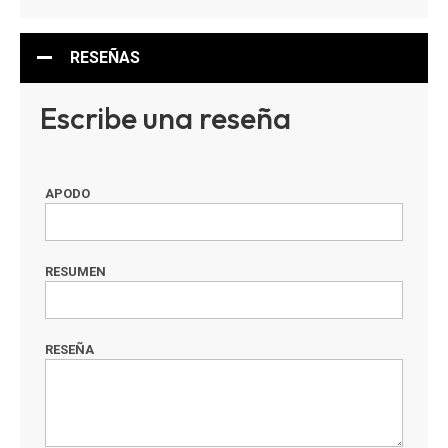
RESEÑAS
Escribe una reseña
APODO
RESUMEN
RESEÑA