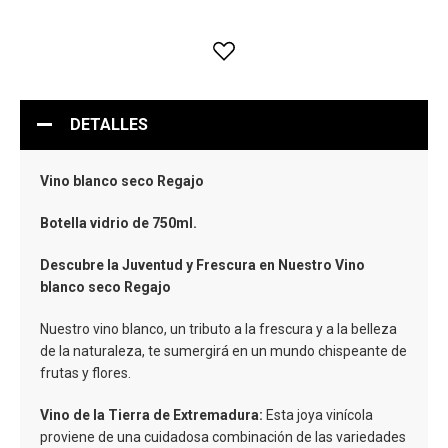
DETALLES
Vino blanco seco Regajo
Botella vidrio de 750ml.
Descubre la Juventud y Frescura en Nuestro Vino
blanco seco Regajo
Nuestro vino blanco, un tributo a la frescura y a la belleza
de la naturaleza, te sumergirá en un mundo chispeante de
frutas y flores.
Vino de la Tierra de Extremadura:
Esta joya vinícola
proviene de una cuidadosa combinación de las variedades