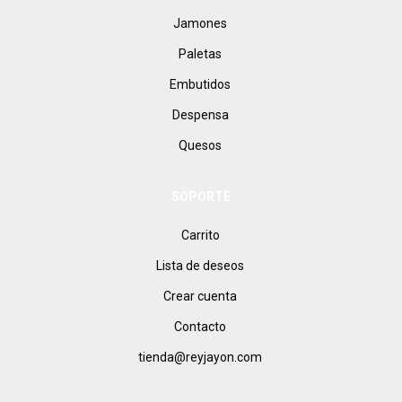
Jamones
Paletas
Embutidos
Despensa
Quesos
SOPORTE
Carrito
Lista de deseos
Crear cuenta
Contacto
tienda@reyjayon.com