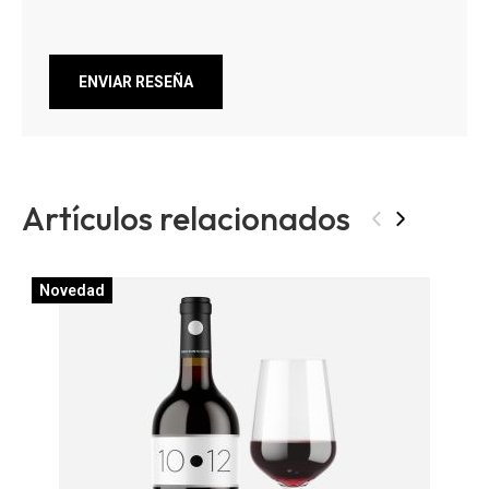
ENVIAR RESEÑA
Artículos relacionados
‹
›
Novedad