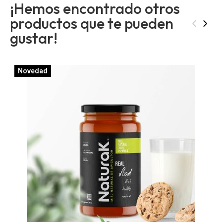
¡Hemos encontrado otros
productos que te pueden
‹
›
gustar!
Novedad