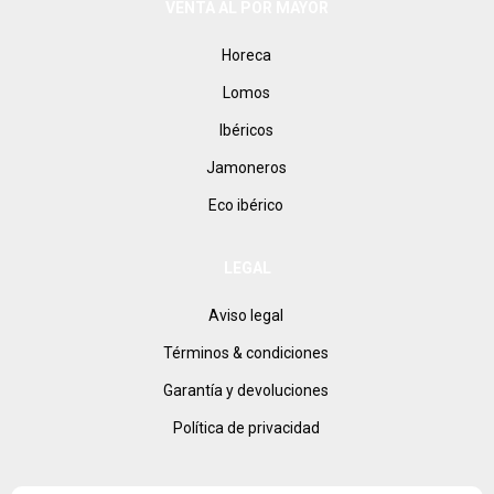
VENTA AL POR MAYOR
Horeca
Lomos
Ibéricos
Jamoneros
Eco ibérico
LEGAL
Aviso legal
Términos & condiciones
Garantía y devoluciones
Política de privacidad