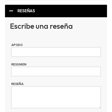
RESEÑAS
Escribe una reseña
APODO
RESUMEN
RESEÑA