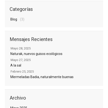
Categorías
Blog
(3)
Mensajes Recientes
Mayo 28, 2025
Naturak, nuevos guisos ecológicos
Mayo 27, 2025
A la sal
Febrero 25, 2025
Mermeladas Badia, naturalmente buenas
Archivo