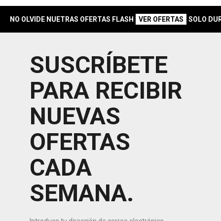
NO OLVIDE NUETRAS OFERTAS FLASH
SOLO DURANT
VER OFERTAS
SUSCRÍBETE
PARA RECIBIR
NUEVAS
OFERTAS
CADA
SEMANA.