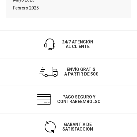
Mayo 2025
Febrero 2025
24/7 ATENCIÓN
AL CLIENTE
ENVÍO GRATIS
A PARTIR DE 50€
PAGO SEGURO Y
CONTRAREEMBOLSO
GARANTÍA DE
SATISFACCIÓN