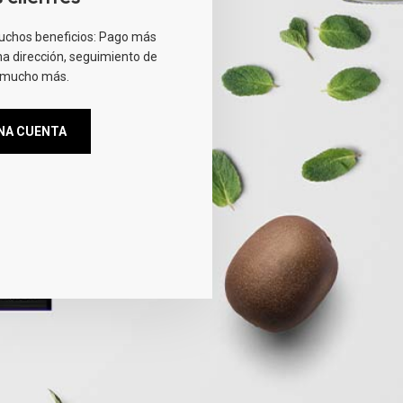
uchos beneficios: Pago más
a dirección, seguimiento de
 mucho más.
NA CUENTA