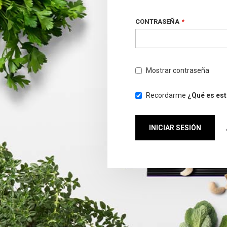
CONTRASEÑA
Mostrar contraseña
Recordarme
¿Qué es es
INICIAR SESIÓN