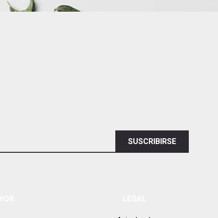
SUSCRIBIRSE
AYOR
LEGAL