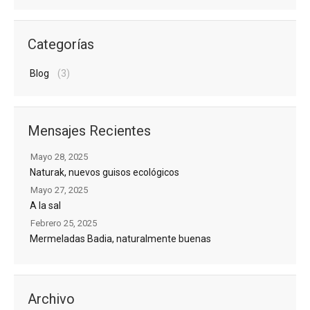
Categorías
Blog
(3)
Mensajes Recientes
Mayo 28, 2025
Naturak, nuevos guisos ecológicos
Mayo 27, 2025
A la sal
Febrero 25, 2025
Mermeladas Badia, naturalmente buenas
Archivo