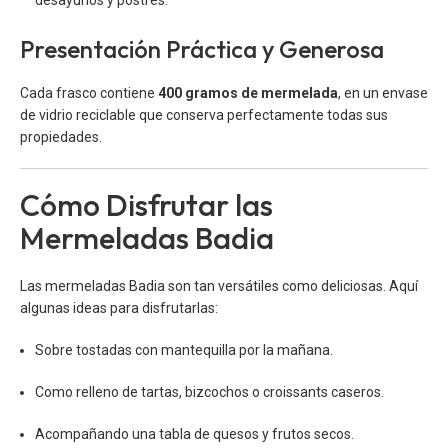
desayunos y postres.
Presentación Práctica y Generosa
Cada frasco contiene
400 gramos de mermelada
, en un envase
de vidrio reciclable que conserva perfectamente todas sus
propiedades.
Cómo Disfrutar las
Mermeladas Badia
Las mermeladas Badia son tan versátiles como deliciosas. Aquí
algunas ideas para disfrutarlas:
Sobre tostadas con mantequilla por la mañana.
Como relleno de tartas, bizcochos o croissants caseros.
Acompañando una tabla de quesos y frutos secos.