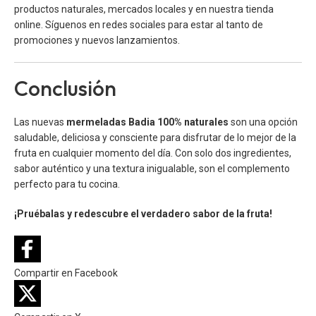
productos naturales, mercados locales y en nuestra tienda
online. Síguenos en redes sociales para estar al tanto de
promociones y nuevos lanzamientos.
Conclusión
Las nuevas
mermeladas Badia 100% naturales
son una opción
saludable, deliciosa y consciente para disfrutar de lo mejor de la
fruta en cualquier momento del día. Con solo dos ingredientes,
sabor auténtico y una textura inigualable, son el complemento
perfecto para tu cocina.
¡Pruébalas y redescubre el verdadero sabor de la fruta!
Compartir en Facebook