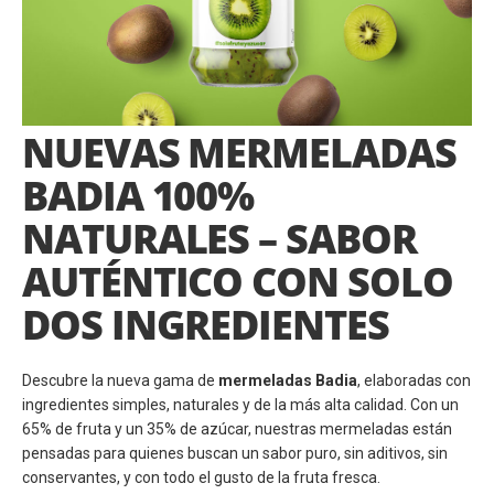
NUEVAS MERMELADAS
BADIA 100%
NATURALES – SABOR
AUTÉNTICO CON SOLO
DOS INGREDIENTES
Descubre la nueva gama de
mermeladas Badia
, elaboradas con
ingredientes simples, naturales y de la más alta calidad. Con un
65% de fruta y un 35% de azúcar, nuestras mermeladas están
pensadas para quienes buscan un sabor puro, sin aditivos, sin
conservantes, y con todo el gusto de la fruta fresca.