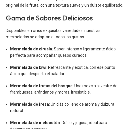
original de la fruta, con una textura suave y un dulzor equilibrado.
Gama de Sabores Deliciosos
Disponibles en cinco exquisitas variedades, nuestras
mermeladas se adaptan a todos los gustos:
Mermelada de ciruela
: Sabor intenso y ligeramente ácido,
perfecta para acompañar quesos curados.
Mermelada de kiwi
: Refrescante y exótica, con ese punto
ácido que despierta el paladar.
Mermelada de frutas del bosque
: Una mezcla silvestre de
frambuesas, arándanos y moras. Irresistible.
Mermelada de fresa
: Un clásico lleno de aroma y dulzura
natural.
Mermelada de melocotón
: Dulce y jugosa, ideal para