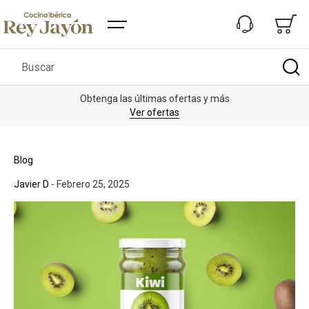
Buscar
Obtenga las últimas ofertas y más
Des
Ver ofertas
Blog
Javier D
-
Febrero 25, 2025