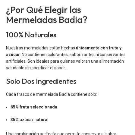
¿Por Qué Elegir las
Mermeladas Badia?
100% Naturales
Nuestras mermeladas están hechas
únicamente con fruta y
azúcar
. No contienen colorantes, saborizantes ni conservantes
artificiales. Son ideales para quienes valoran una alimentación
saludable sin sacrificar el sabor.
Solo Dos Ingredientes
Cada frasco de mermelada Badia contiene solo:
65% fruta seleccionada
35% azúcar natural
Una combinación perfecta que permite conservar el sabor