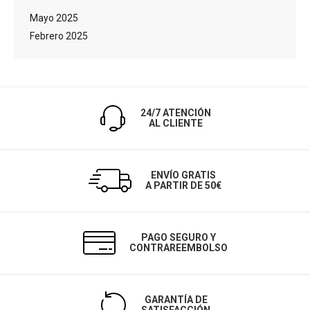
Mayo 2025
Febrero 2025
24/7 ATENCIÓN
AL CLIENTE
ENVÍO GRATIS
A PARTIR DE 50€
PAGO SEGURO Y
CONTRAREEMBOLSO
GARANTÍA DE