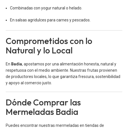
Combinadas con yogur natural o helado.
En salsas agridulces para carnes y pescados.
Comprometidos con lo
Natural y lo Local
En
Badia
, apostamos por una alimentación honesta, natural y
respetuosa con el medio ambiente. Nuestras frutas provienen
de productores locales, lo que garantiza frescura, sostenibilidad
y apoyo al comercio justo.
Dónde Comprar las
Mermeladas Badia
Puedes encontrar nuestras mermeladas en tiendas de