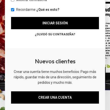
Recordarme
¿Qué es esto?
INICIAR SESIÓN
¿OLVIDÓ SU CONTRASEÑA?
Nuevos clientes
Crear una cuenta tiene muchos beneficios: Pago más
rápido, guardar más de una dirección, seguimiento de
pedidos y mucho más.
CREAR UNA CUENTA