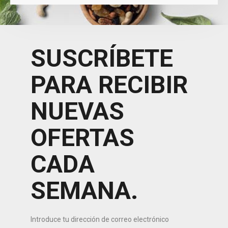
SUSCRÍBETE
PARA RECIBIR
NUEVAS
OFERTAS
CADA
SEMANA.
Introduce tu dirección de correo electrónico