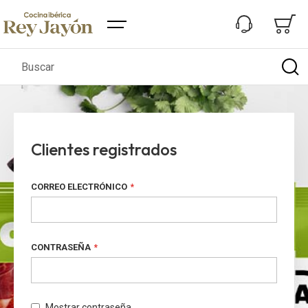
Buscar
Clientes registrados
CORREO ELECTRÓNICO
CONTRASEÑA
Mostrar contraseña