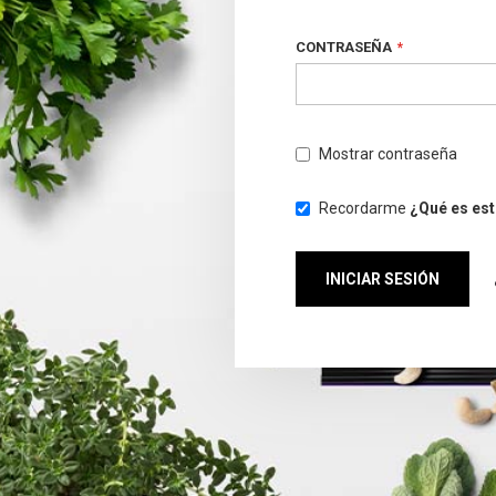
CONTRASEÑA
Mostrar contraseña
Recordarme
¿Qué es es
INICIAR SESIÓN