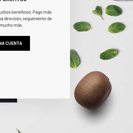
uchos beneficios: Pago más
a dirección, seguimiento de
 mucho más.
NA CUENTA