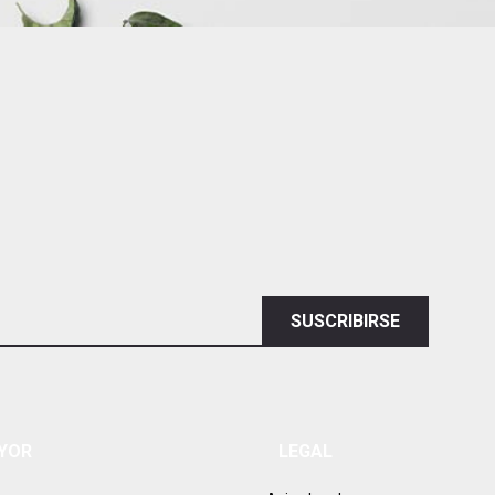
SUSCRIBIRSE
AYOR
LEGAL