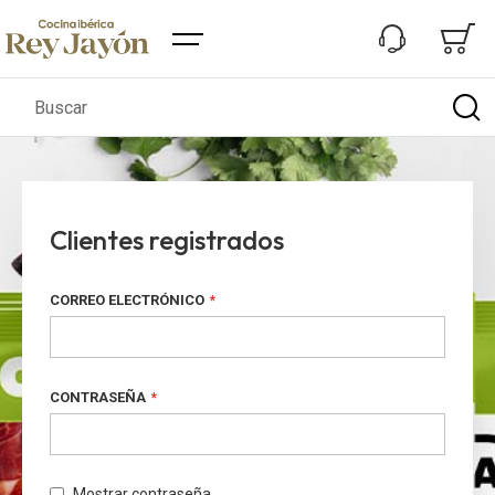
Buscar
Clientes registrados
CORREO ELECTRÓNICO
CONTRASEÑA
Mostrar contraseña