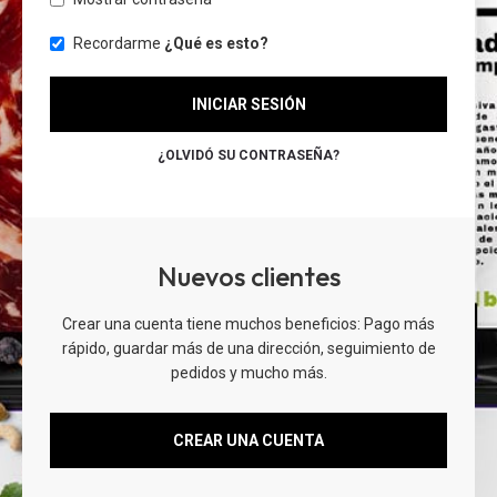
Recordarme
¿Qué es esto?
INICIAR SESIÓN
¿OLVIDÓ SU CONTRASEÑA?
Nuevos clientes
Crear una cuenta tiene muchos beneficios: Pago más
rápido, guardar más de una dirección, seguimiento de
pedidos y mucho más.
CREAR UNA CUENTA