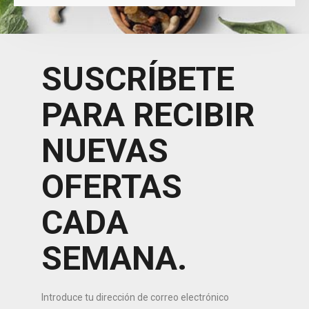
SUSCRÍBETE
PARA RECIBIR
NUEVAS
OFERTAS
CADA
SEMANA.
Introduce tu dirección de correo electrónico