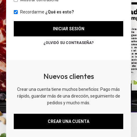
Recordarme
¿Qué es esto?
INICIAR SESIÓN
¿OLVIDÓ SU CONTRASEÑA?
Nuevos clientes
Crear una cuenta tiene muchos beneficios: Pago más
rápido, guardar más de una dirección, seguimiento de
pedidos y mucho más.
CREAR UNA CUENTA