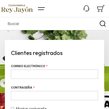
Buscar
Clientes registrados
CORREO ELECTRÓNICO
CONTRASEÑA
Mostrar contraseña