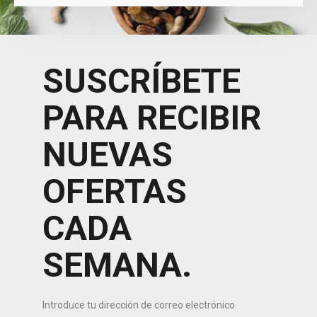
SUSCRÍBETE
PARA RECIBIR
NUEVAS
OFERTAS
CADA
SEMANA.
Introduce tu dirección de correo electrónico