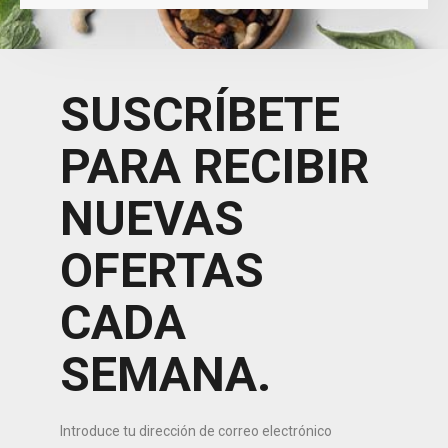
SUSCRÍBETE
PARA RECIBIR
NUEVAS
OFERTAS
CADA
SEMANA.
Introduce tu dirección de correo electrónico