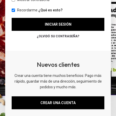
Recordarme
¿Qué es esto?
INICIAR SESIÓN
¿OLVIDÓ SU CONTRASEÑA?
Nuevos clientes
Crear una cuenta tiene muchos beneficios: Pago más
rápido, guardar más de una dirección, seguimiento de
pedidos y mucho más.
CREAR UNA CUENTA