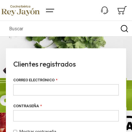
Buscar
Clientes registrados
CORREO ELECTRÓNICO
CONTRASEÑA
Mostrar contraseña