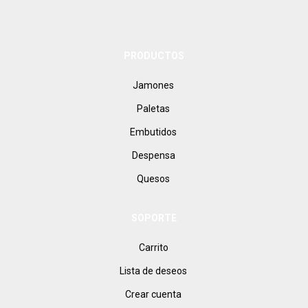
PRODUCTOS
Jamones
Paletas
Embutidos
Despensa
Quesos
SOPORTE
Carrito
Lista de deseos
Crear cuenta