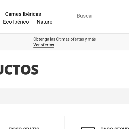
Carnes Ibéricas
Eco Ibérico
Nature
Obtenga las últimas ofertas y más
Ver ofertas
UCTOS